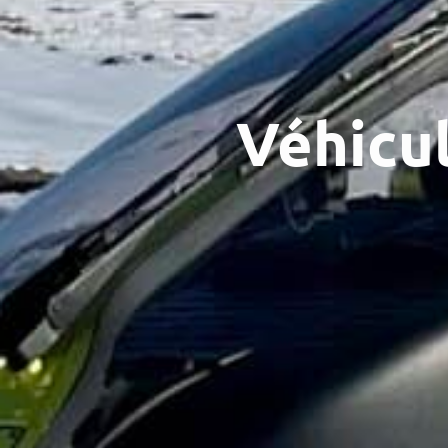
Véhicul