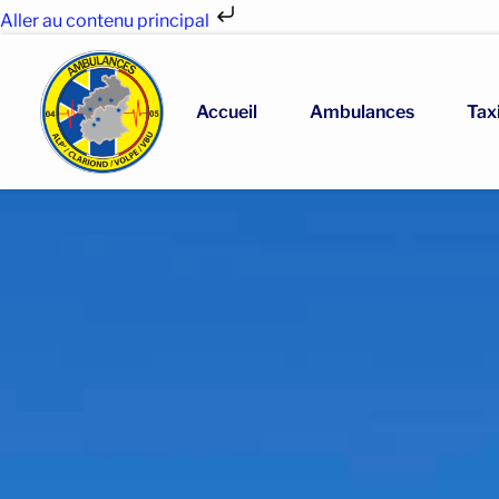
Aller au contenu principal
Accueil
Ambulances
Tax