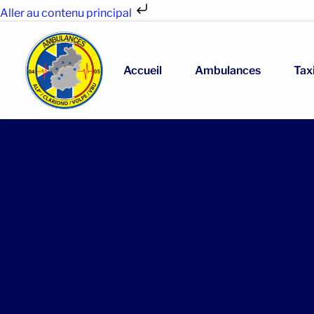
Aller au contenu principal
Accueil
Ambulances
Tax