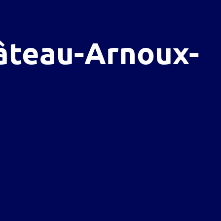
hâteau-Arnoux-