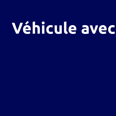
Véhicule avec