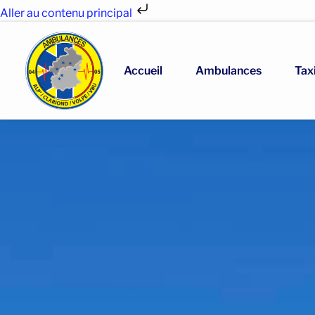
Aller au contenu principal
Accueil
Ambulances
Tax