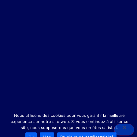
Nous utilisons des cookies pour vous garantir la meilleure
expérience sur notre site web. Si vous continuez à utiliser ce
site, nous supposerons que vous en êtes satisfait.
Ok
Non
Politique de confidentialité