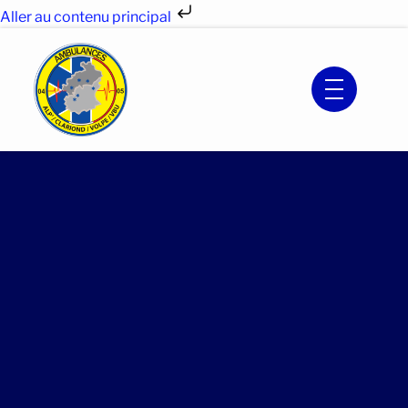
Aller au contenu principal