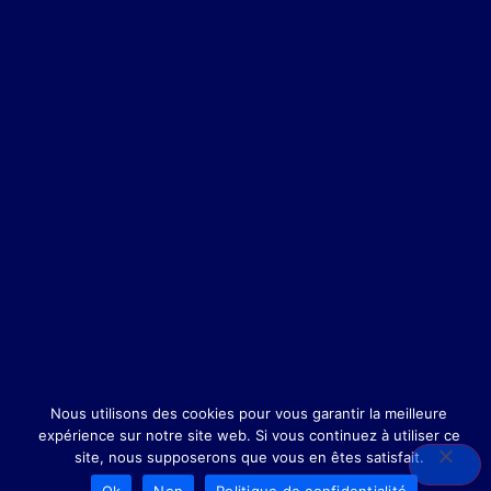
Nous utilisons des cookies pour vous garantir la meilleure
expérience sur notre site web. Si vous continuez à utiliser ce
site, nous supposerons que vous en êtes satisfait.
Ok
Non
Politique de confidentialité