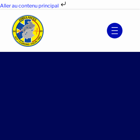
Aller au contenu principal