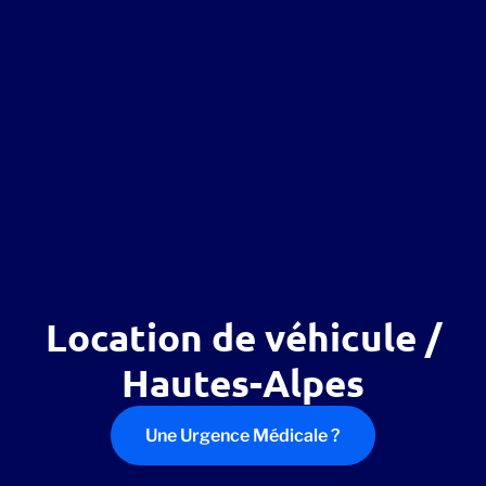
Location de véhicule /
Hautes-Alpes
Une Urgence Médicale ?