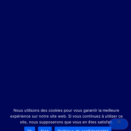
Nous utilisons des cookies pour vous garantir la meilleure
expérience sur notre site web. Si vous continuez à utiliser ce
site, nous supposerons que vous en êtes satisfait.
Ok
Non
Politique de confidentialité